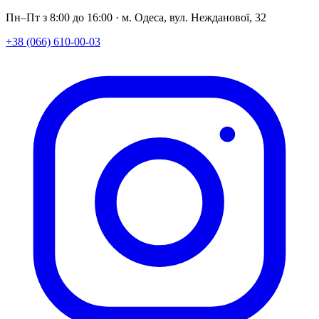
Пн–Пт з 8:00 до 16:00 · м. Одеса, вул. Нежданової, 32
+38 (066) 610-00-03