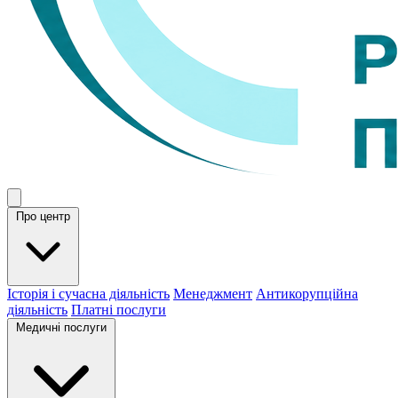
Про центр
Історія і сучасна діяльність
Менеджмент
Антикорупційна
діяльність
Платні послуги
Медичні послуги