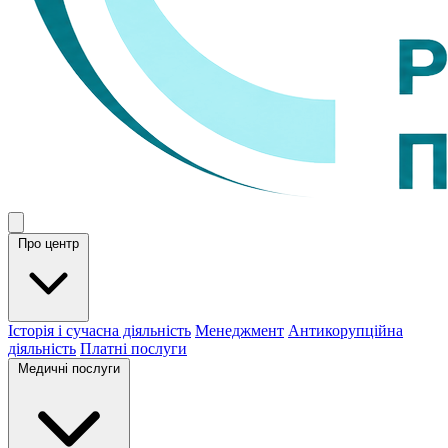
Про центр
Історія і сучасна діяльність
Менеджмент
Антикорупційна
діяльність
Платні послуги
Медичні послуги