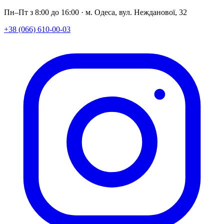
Пн–Пт з 8:00 до 16:00 · м. Одеса, вул. Нежданової, 32
+38 (066) 610-00-03