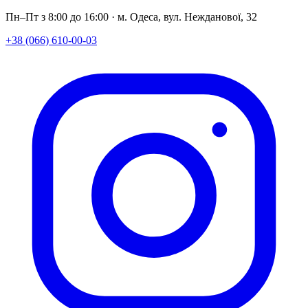
Пн–Пт з 8:00 до 16:00 · м. Одеса, вул. Нежданової, 32
+38 (066) 610-00-03