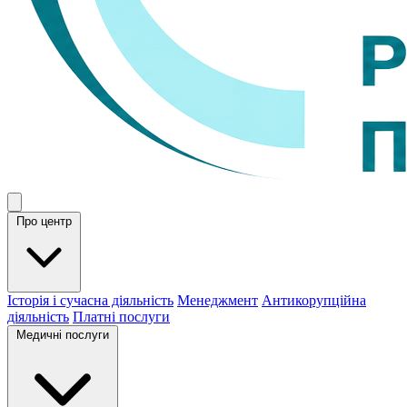
Про центр
Історія і сучасна діяльність
Менеджмент
Антикорупційна
діяльність
Платні послуги
Медичні послуги