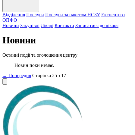
Відділення
Послуги
Послуги за пакетом НСЗУ
Експертиза
ОПФО
Новини
Закупівлі
Лікарі
Контакти
Записатися до лікаря
Новини
Останні події та оголошення центру
Новин поки немає.
← Попередня
Сторінка 25 з 17