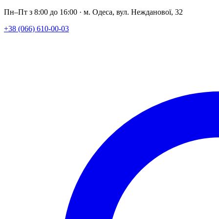
Пн–Пт з 8:00 до 16:00 · м. Одеса, вул. Нежданової, 32
+38 (066) 610-00-03