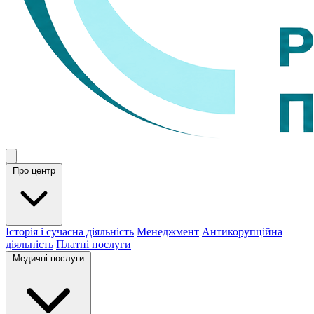
Про центр
Історія і сучасна діяльність
Менеджмент
Антикорупційна
діяльність
Платні послуги
Медичні послуги