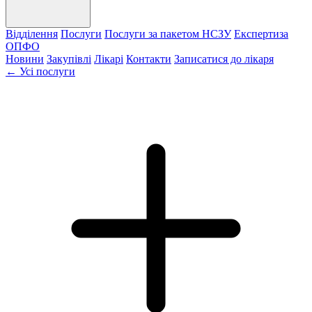
Відділення
Послуги
Послуги за пакетом НСЗУ
Експертиза
ОПФО
Новини
Закупівлі
Лікарі
Контакти
Записатися до лікаря
← Усі послуги