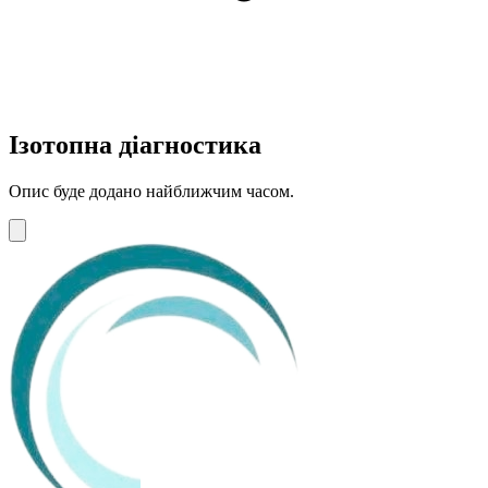
Ізотопна діагностика
Опис буде додано найближчим часом.