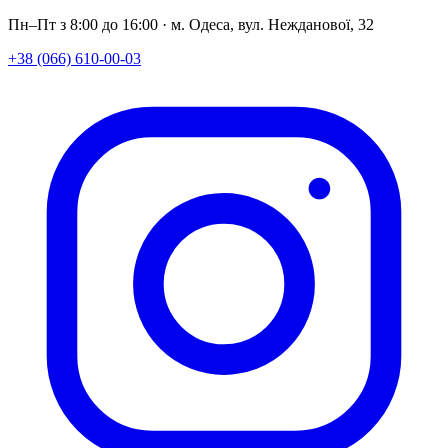
Пн–Пт з 8:00 до 16:00 · м. Одеса, вул. Нежданової, 32
+38 (066) 610-00-03