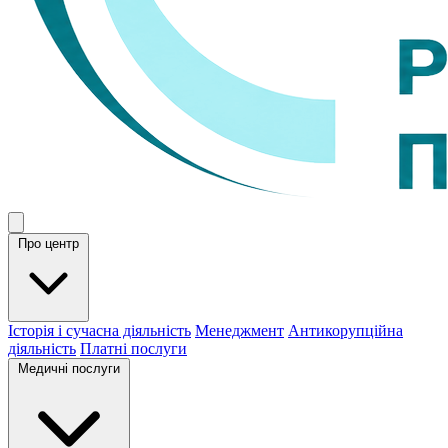
Про центр
Історія і сучасна діяльність
Менеджмент
Антикорупційна
діяльність
Платні послуги
Медичні послуги