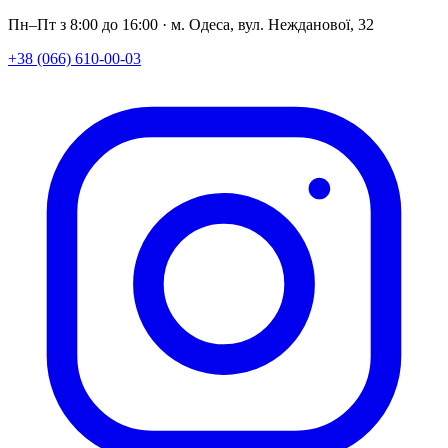
Пн–Пт з 8:00 до 16:00 · м. Одеса, вул. Нежданової, 32
+38 (066) 610-00-03