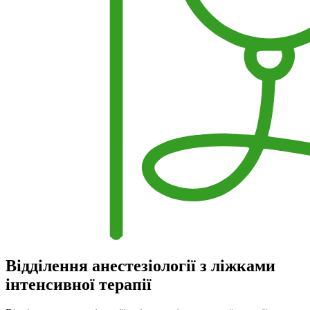
Відділення анестезіології з ліжками
інтенсивної терапії