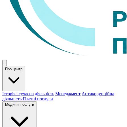
Про центр
Історія і сучасна діяльність
Менеджмент
Антикорупційна
діяльність
Платні послуги
Медичні послуги