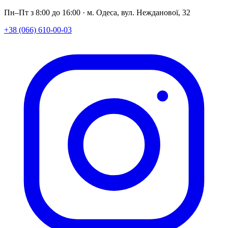
Пн–Пт з 8:00 до 16:00 · м. Одеса, вул. Нежданової, 32
+38 (066) 610-00-03