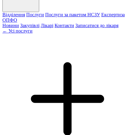
Відділення
Послуги
Послуги за пакетом НСЗУ
Експертиза
ОПФО
Новини
Закупівлі
Лікарі
Контакти
Записатися до лікаря
← Усі послуги