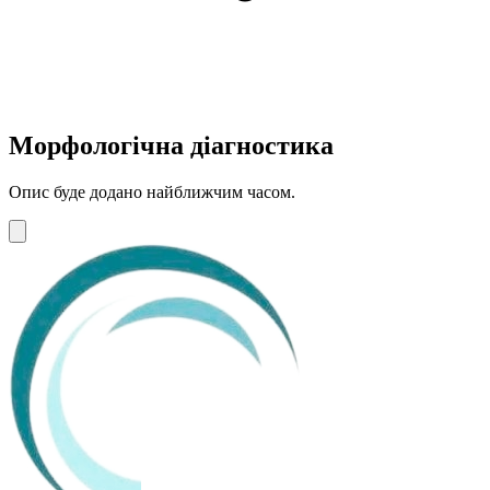
Морфологічна діагностика
Опис буде додано найближчим часом.